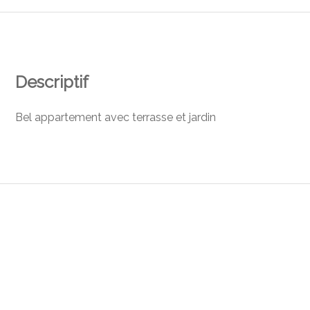
Descriptif
Bel appartement avec terrasse et jardin