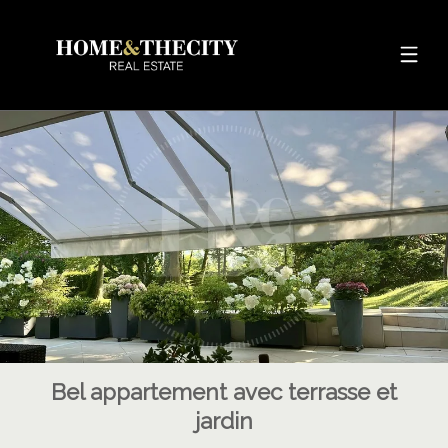
Bel appartement avec terrasse et
jardin