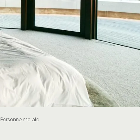
Personne morale