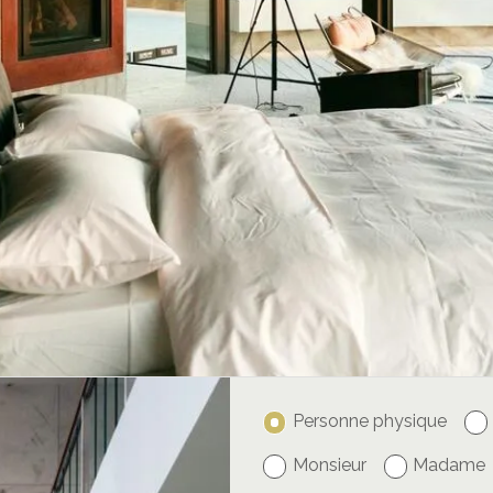
Personne physique
Monsieur
Madame