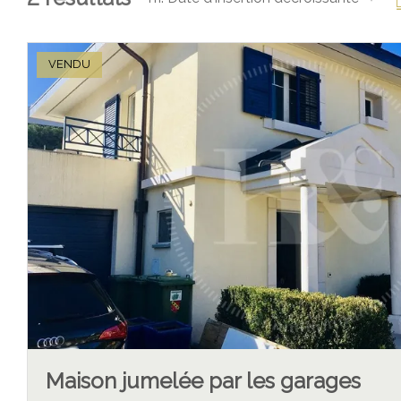
VENDU
Maison jumelée par les garages